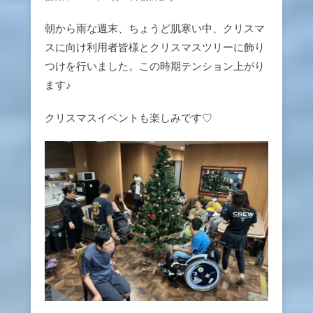
朝から雨な週末、ちょうど肌寒い中、クリスマ
スに向け利用者皆様とクリスマスツリーに飾り
つけを行いました。この時期テンション上がり
ます♪
クリスマスイベントも楽しみです♡