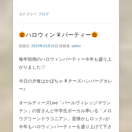
カテゴリー:
ブログ
ハロウィン
パーティー
投稿日:
2023年10月31日
投稿者:
yahru
毎年恒例のハロウィンパーティー今年も盛り上
がりました♡
今日の夕食はかぼちゃ
チーズハンバーグカレ
ー♪
オールディーズLive「パールヴィレッジマウン
テン」の皆さんと中学生ボーカル率いる「メロ
ウグリーンドラコニアン」昔懐かしロック♪が
今年もハロウィンパーティーを盛り上げて下さ