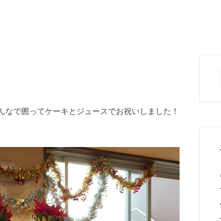
みんなで囲ってケーキとジュースでお祝いしました！