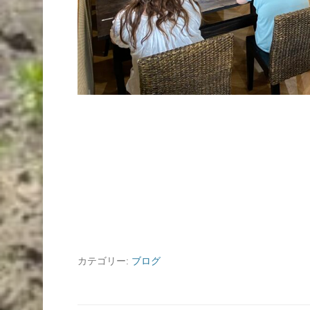
カテゴリー:
ブログ