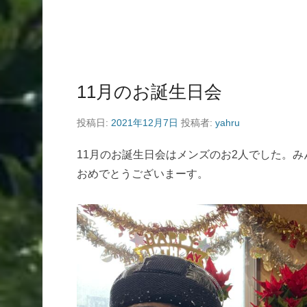
11月のお誕生日会
投稿日:
2021年12月7日
投稿者:
yahru
11月のお誕生日会はメンズのお2人でした。
おめでとうございまーす。