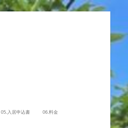
05.入居申込書
06.料金