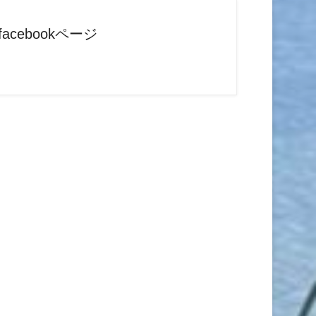
facebookページ