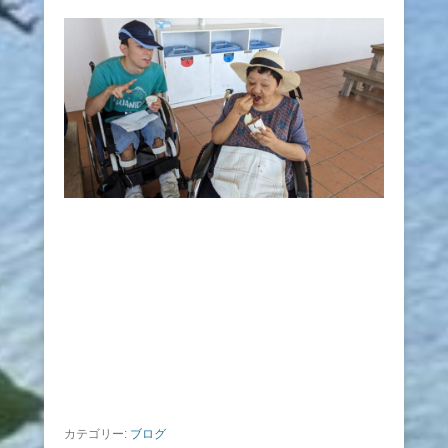
カテゴリー:
ブログ